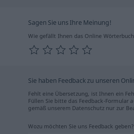
Sagen Sie uns Ihre Meinung!
Wie gefällt Ihnen das Online Wörterbuc
Sie haben Feedback zu unseren Onl
Fehlt eine Übersetzung, ist Ihnen ein Fe
Füllen Sie bitte das Feedback-Formular a
gemäß unserem Datenschutz nur zur Bea
Wozu möchten Sie uns Feedback geben