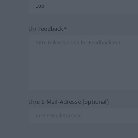
Ihr Feedback*
Ihre E-Mail-Adresse (optional)