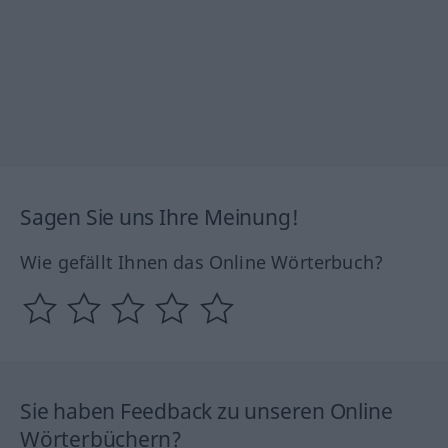
Sagen Sie uns Ihre Meinung!
Wie gefällt Ihnen das Online Wörterbuch?
Sie haben Feedback zu unseren Online
Wörterbüchern?