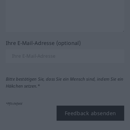
Ihre E-Mail-Adresse (optional)
Bitte bestätigen Sie, dass Sie ein Mensch sind, indem Sie ein
Häkchen setzen.*
*Pflichtfeld
Feedback absenden