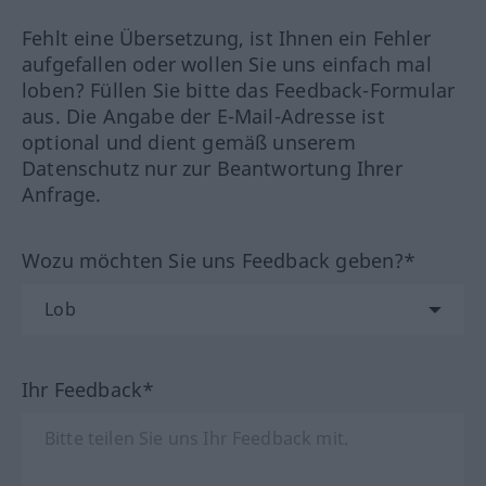
Fehlt eine Übersetzung, ist Ihnen ein Fehler
aufgefallen oder wollen Sie uns einfach mal
loben? Füllen Sie bitte das Feedback-Formular
aus. Die Angabe der E-Mail-Adresse ist
optional und dient gemäß unserem
Datenschutz nur zur Beantwortung Ihrer
Anfrage.
Wozu möchten Sie uns Feedback geben?*
Ihr Feedback*