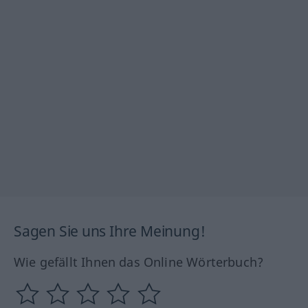
Sagen Sie uns Ihre Meinung!
Wie gefällt Ihnen das Online Wörterbuch?