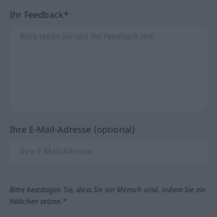
Ihr Feedback*
Ihre E-Mail-Adresse (optional)
Bitte bestätigen Sie, dass Sie ein Mensch sind, indem Sie ein
Häkchen setzen.*