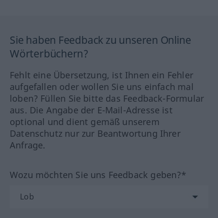
Sie haben Feedback zu unseren Online
Wörterbüchern?
Fehlt eine Übersetzung, ist Ihnen ein Fehler
aufgefallen oder wollen Sie uns einfach mal
loben? Füllen Sie bitte das Feedback-Formular
aus. Die Angabe der E-Mail-Adresse ist
optional und dient gemäß unserem
Datenschutz nur zur Beantwortung Ihrer
Anfrage.
Wozu möchten Sie uns Feedback geben?*