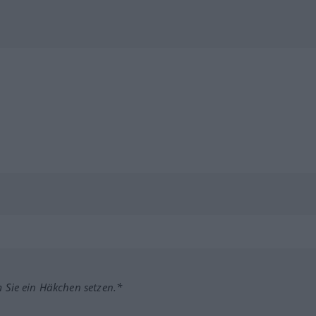
m Sie ein Häkchen setzen.*