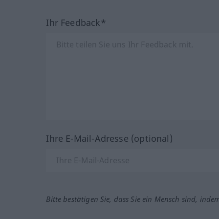
Ihr Feedback*
Ihre E-Mail-Adresse (optional)
Bitte bestätigen Sie, dass Sie ein Mensch sind, inde