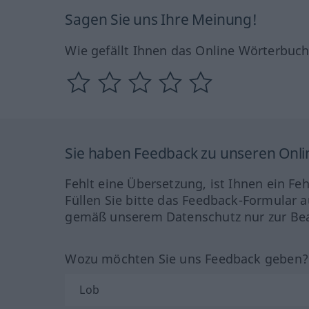
Sagen Sie uns Ihre Meinung!
Wie gefällt Ihnen das Online Wörterbuc
Sie haben Feedback zu unseren Onl
Fehlt eine Übersetzung, ist Ihnen ein Fe
Füllen Sie bitte das Feedback-Formular a
gemäß unserem Datenschutz nur zur Bea
Wozu möchten Sie uns Feedback geben