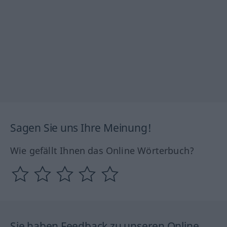
Sagen Sie uns Ihre Meinung!
Wie gefällt Ihnen das Online Wörterbuch?
Sie haben Feedback zu unseren Online