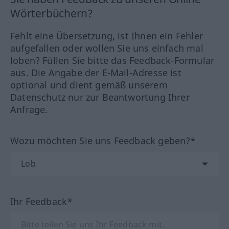
Wörterbüchern?
Fehlt eine Übersetzung, ist Ihnen ein Fehler
aufgefallen oder wollen Sie uns einfach mal
loben? Füllen Sie bitte das Feedback-Formular
aus. Die Angabe der E-Mail-Adresse ist
optional und dient gemäß unserem
Datenschutz nur zur Beantwortung Ihrer
Anfrage.
Wozu möchten Sie uns Feedback geben?*
Ihr Feedback*