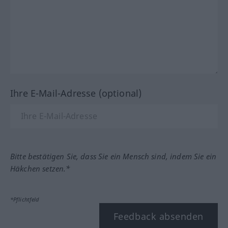
Ihre E-Mail-Adresse (optional)
Bitte bestätigen Sie, dass Sie ein Mensch sind, indem Sie ein
Häkchen setzen.*
*Pflichtfeld
Feedback absenden