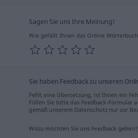
Sagen Sie uns Ihre Meinung!
Wie gefällt Ihnen das Online Wörterbuc
Sie haben Feedback zu unseren Onl
Fehlt eine Übersetzung, ist Ihnen ein Fe
Füllen Sie bitte das Feedback-Formular a
gemäß unserem Datenschutz nur zur Bea
Wozu möchten Sie uns Feedback geben