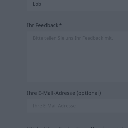
Ihr Feedback*
Ihre E-Mail-Adresse (optional)