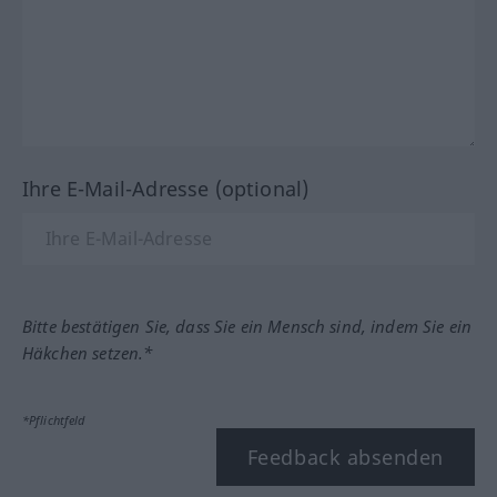
Ihre E-Mail-Adresse (optional)
Bitte bestätigen Sie, dass Sie ein Mensch sind, indem Sie ein
Häkchen setzen.*
*Pflichtfeld
Feedback absenden