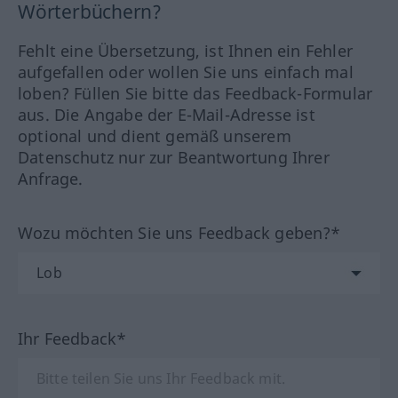
Wörterbüchern?
Fehlt eine Übersetzung, ist Ihnen ein Fehler
aufgefallen oder wollen Sie uns einfach mal
loben? Füllen Sie bitte das Feedback-Formular
aus. Die Angabe der E-Mail-Adresse ist
optional und dient gemäß unserem
Datenschutz nur zur Beantwortung Ihrer
Anfrage.
Wozu möchten Sie uns Feedback geben?*
Ihr Feedback*