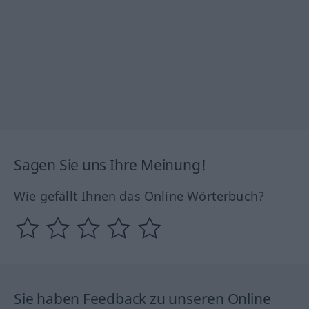
Sagen Sie uns Ihre Meinung!
Wie gefällt Ihnen das Online Wörterbuch?
Sie haben Feedback zu unseren Online