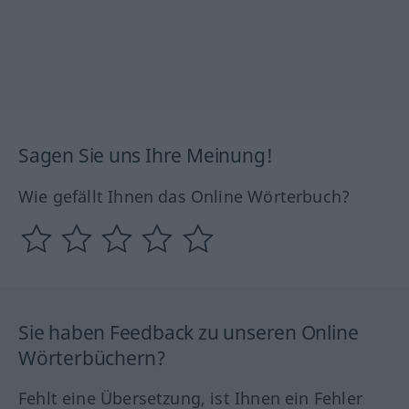
Sagen Sie uns Ihre Meinung!
Wie gefällt Ihnen das Online Wörterbuch?
Sie haben Feedback zu unseren Online
Wörterbüchern?
Fehlt eine Übersetzung, ist Ihnen ein Fehler