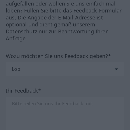
aufgefallen oder wollen Sie uns einfach mal
loben? Füllen Sie bitte das Feedback-Formular
aus. Die Angabe der E-Mail-Adresse ist
optional und dient gemäß unserem
Datenschutz nur zur Beantwortung Ihrer
Anfrage.
Wozu möchten Sie uns Feedback geben?*
Ihr Feedback*