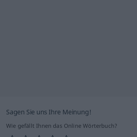
Sagen Sie uns Ihre Meinung!
Wie gefällt Ihnen das Online Wörterbuch?