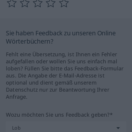
Sie haben Feedback zu unseren Online
Wörterbüchern?
Fehlt eine Übersetzung, ist Ihnen ein Fehler
aufgefallen oder wollen Sie uns einfach mal
loben? Füllen Sie bitte das Feedback-Formular
aus. Die Angabe der E-Mail-Adresse ist
optional und dient gemäß unserem
Datenschutz nur zur Beantwortung Ihrer
Anfrage.
Wozu möchten Sie uns Feedback geben?*