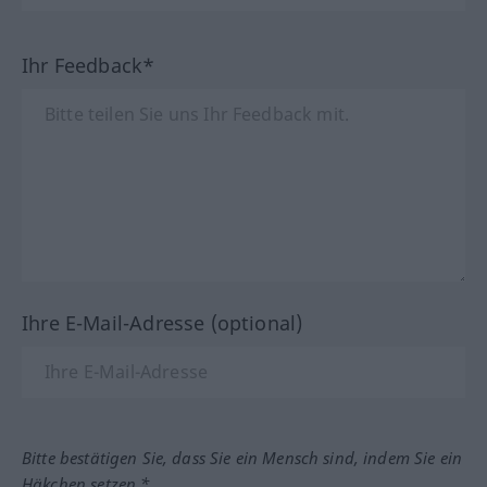
Ihr Feedback*
Ihre E-Mail-Adresse (optional)
Bitte bestätigen Sie, dass Sie ein Mensch sind, indem Sie ein
Häkchen setzen.*