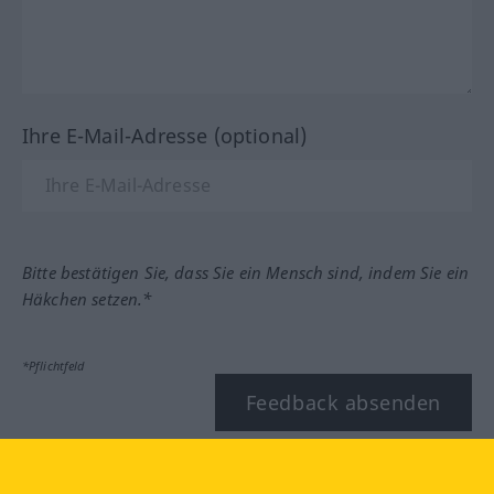
Ihre E-Mail-Adresse (optional)
Bitte bestätigen Sie, dass Sie ein Mensch sind, indem Sie ein
Häkchen setzen.*
*Pflichtfeld
Feedback absenden