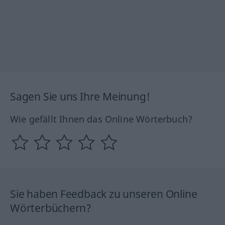
Sagen Sie uns Ihre Meinung!
Wie gefällt Ihnen das Online Wörterbuch?
Sie haben Feedback zu unseren Online
Wörterbüchern?