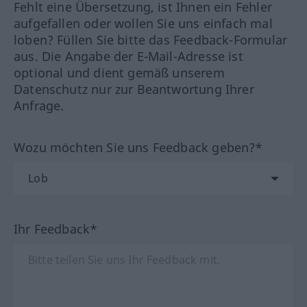
Fehlt eine Übersetzung, ist Ihnen ein Fehler
aufgefallen oder wollen Sie uns einfach mal
loben? Füllen Sie bitte das Feedback-Formular
aus. Die Angabe der E-Mail-Adresse ist
optional und dient gemäß unserem
Datenschutz nur zur Beantwortung Ihrer
Anfrage.
Wozu möchten Sie uns Feedback geben?*
Ihr Feedback*