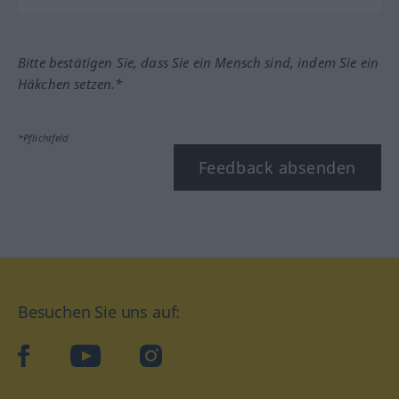
Bitte bestätigen Sie, dass Sie ein Mensch sind, indem Sie ein
Häkchen setzen.*
*Pflichtfeld
Feedback absenden
Besuchen Sie uns auf:
facebook
YouTube
Instagram