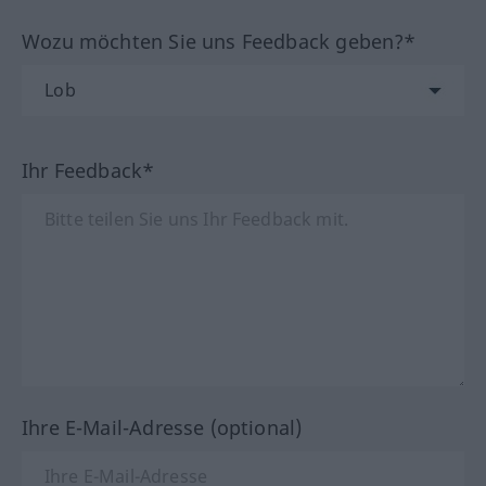
Wozu möchten Sie uns Feedback geben?*
Ihr Feedback*
Ihre E-Mail-Adresse (optional)