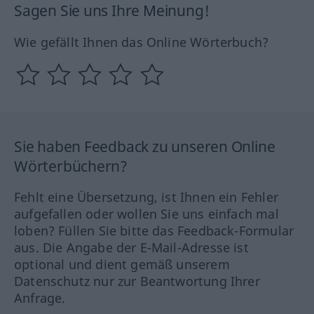
Sagen Sie uns Ihre Meinung!
Wie gefällt Ihnen das Online Wörterbuch?
Sie haben Feedback zu unseren Online
Wörterbüchern?
Fehlt eine Übersetzung, ist Ihnen ein Fehler
aufgefallen oder wollen Sie uns einfach mal
loben? Füllen Sie bitte das Feedback-Formular
aus. Die Angabe der E-Mail-Adresse ist
optional und dient gemäß unserem
Datenschutz nur zur Beantwortung Ihrer
Anfrage.