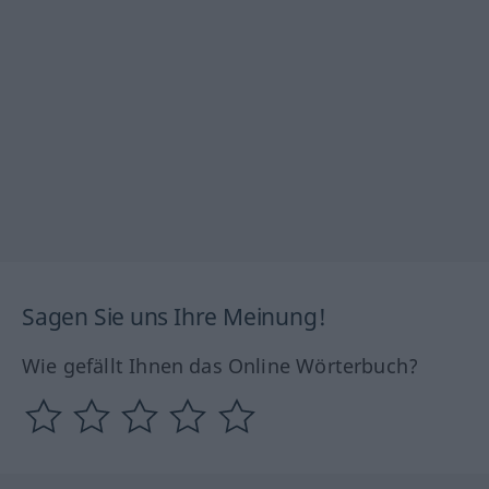
Sagen Sie uns Ihre Meinung!
Wie gefällt Ihnen das Online Wörterbuch?