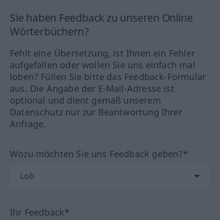
Sie haben Feedback zu unseren Online
Wörterbüchern?
Fehlt eine Übersetzung, ist Ihnen ein Fehler
aufgefallen oder wollen Sie uns einfach mal
loben? Füllen Sie bitte das Feedback-Formular
aus. Die Angabe der E-Mail-Adresse ist
optional und dient gemäß unserem
Datenschutz nur zur Beantwortung Ihrer
Anfrage.
Wozu möchten Sie uns Feedback geben?*
Ihr Feedback*