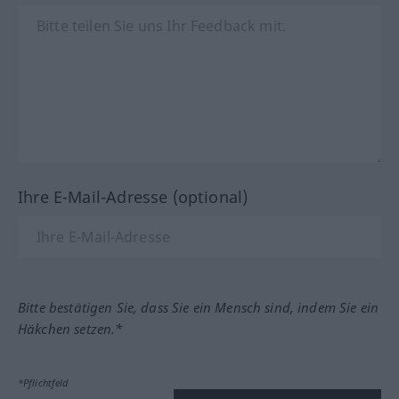
Ihre E-Mail-Adresse (optional)
Bitte bestätigen Sie, dass Sie ein Mensch sind, indem Sie ein
Häkchen setzen.*
*Pflichtfeld