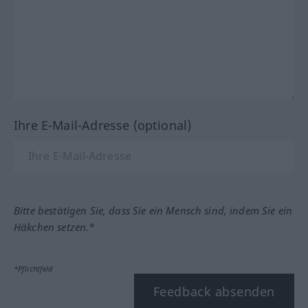
Ihre E-Mail-Adresse (optional)
Bitte bestätigen Sie, dass Sie ein Mensch sind, indem Sie ein
Häkchen setzen.*
*Pflichtfeld
Feedback absenden