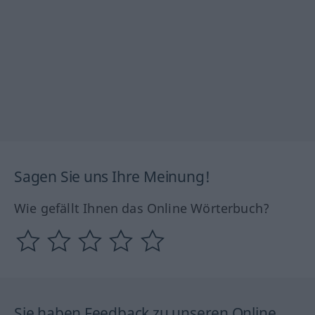
Sagen Sie uns Ihre Meinung!
Wie gefällt Ihnen das Online Wörterbuch?
Sie haben Feedback zu unseren Online