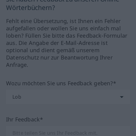
Wörterbüchern?
Fehlt eine Übersetzung, ist Ihnen ein Fehler
aufgefallen oder wollen Sie uns einfach mal
loben? Füllen Sie bitte das Feedback-Formular
aus. Die Angabe der E-Mail-Adresse ist
optional und dient gemäß unserem
Datenschutz nur zur Beantwortung Ihrer
Anfrage.
Wozu möchten Sie uns Feedback geben?*
Ihr Feedback*