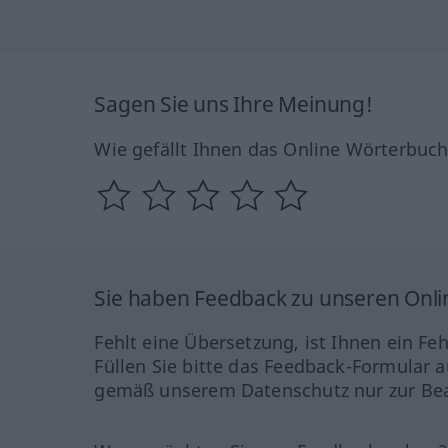
Sagen Sie uns Ihre Meinung!
Wie gefällt Ihnen das Online Wörterbuc
Sie haben Feedback zu unseren Onl
Fehlt eine Übersetzung, ist Ihnen ein Fe
Füllen Sie bitte das Feedback-Formular a
gemäß unserem Datenschutz nur zur Bea