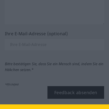
Ihre E-Mail-Adresse (optional)
Bitte bestätigen Sie, dass Sie ein Mensch sind, indem Sie ein
Häkchen setzen.*
*Pflichtfeld
Feedback absenden