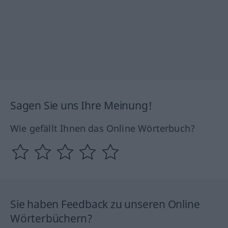
Sagen Sie uns Ihre Meinung!
Wie gefällt Ihnen das Online Wörterbuch?
Sie haben Feedback zu unseren Online
Wörterbüchern?