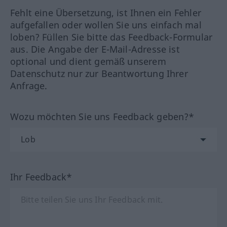
Fehlt eine Übersetzung, ist Ihnen ein Fehler
aufgefallen oder wollen Sie uns einfach mal
loben? Füllen Sie bitte das Feedback-Formular
aus. Die Angabe der E-Mail-Adresse ist
optional und dient gemäß unserem
Datenschutz nur zur Beantwortung Ihrer
Anfrage.
Wozu möchten Sie uns Feedback geben?*
Ihr Feedback*