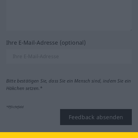
Ihre E-Mail-Adresse (optional)
Bitte bestätigen Sie, dass Sie ein Mensch sind, indem Sie ein
Häkchen setzen.*
*Pflichtfeld
Feedback absenden