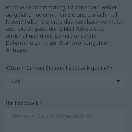
Fehlt eine Übersetzung, ist Ihnen ein Fehler
aufgefallen oder wollen Sie uns einfach mal
loben? Füllen Sie bitte das Feedback-Formular
aus. Die Angabe der E-Mail-Adresse ist
optional und dient gemäß unserem
Datenschutz nur zur Beantwortung Ihrer
Anfrage.
Wozu möchten Sie uns Feedback geben?*
Ihr Feedback*