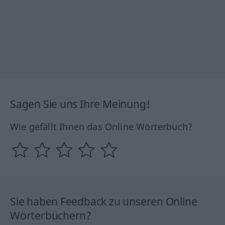
Sagen Sie uns Ihre Meinung!
Wie gefällt Ihnen das Online Wörterbuch?
Sie haben Feedback zu unseren Online
Wörterbüchern?