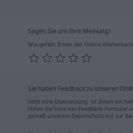
Sagen Sie uns Ihre Meinung!
Wie gefällt Ihnen das Online Wörterbuc
Sie haben Feedback zu unseren Onl
Fehlt eine Übersetzung, ist Ihnen ein Fe
Füllen Sie bitte das Feedback-Formular a
gemäß unserem Datenschutz nur zur Bea