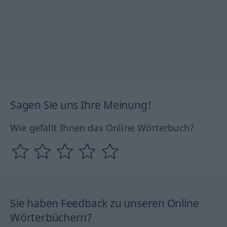
Sagen Sie uns Ihre Meinung!
Wie gefällt Ihnen das Online Wörterbuch?
Sie haben Feedback zu unseren Online
Wörterbüchern?