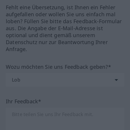
Fehlt eine Übersetzung, ist Ihnen ein Fehler
aufgefallen oder wollen Sie uns einfach mal
loben? Füllen Sie bitte das Feedback-Formular
aus. Die Angabe der E-Mail-Adresse ist
optional und dient gemäß unserem
Datenschutz nur zur Beantwortung Ihrer
Anfrage.
Wozu möchten Sie uns Feedback geben?*
Ihr Feedback*