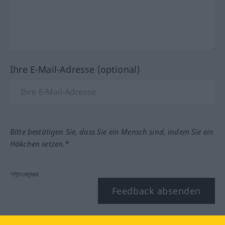
Ihre E-Mail-Adresse (optional)
Bitte bestätigen Sie, dass Sie ein Mensch sind, indem Sie ein
Häkchen setzen.*
*Pflichtfeld
Feedback absenden