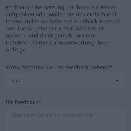
Fehlt eine Übersetzung, ist Ihnen ein Fehler
aufgefallen oder wollen Sie uns einfach mal
loben? Füllen Sie bitte das Feedback-Formular
aus. Die Angabe der E-Mail-Adresse ist
optional und dient gemäß unserem
Datenschutz nur zur Beantwortung Ihrer
Anfrage.
Wozu möchten Sie uns Feedback geben?*
Ihr Feedback*