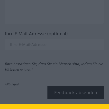
Ihre E-Mail-Adresse (optional)
Bitte bestätigen Sie, dass Sie ein Mensch sind, indem Sie ein
Häkchen setzen.*
*Pflichtfeld
Feedback absenden