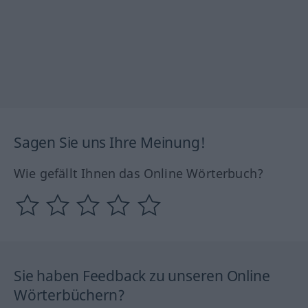
Sagen Sie uns Ihre Meinung!
Wie gefällt Ihnen das Online Wörterbuch?
Sie haben Feedback zu unseren Online
Wörterbüchern?