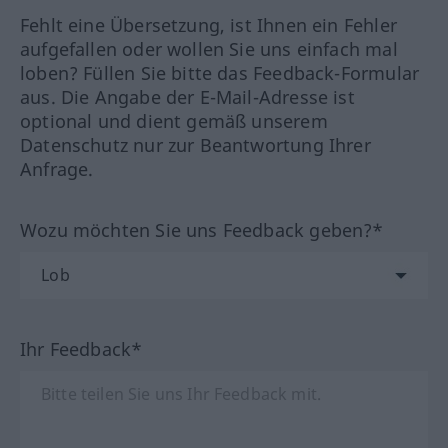
Fehlt eine Übersetzung, ist Ihnen ein Fehler
aufgefallen oder wollen Sie uns einfach mal
loben? Füllen Sie bitte das Feedback-Formular
aus. Die Angabe der E-Mail-Adresse ist
optional und dient gemäß unserem
Datenschutz nur zur Beantwortung Ihrer
Anfrage.
Wozu möchten Sie uns Feedback geben?*
Ihr Feedback*