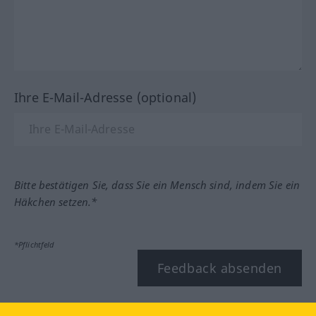
Ihre E-Mail-Adresse (optional)
Bitte bestätigen Sie, dass Sie ein Mensch sind, indem Sie ein
Häkchen setzen.*
*Pflichtfeld
Feedback absenden