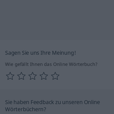
Sagen Sie uns Ihre Meinung!
Wie gefällt Ihnen das Online Wörterbuch?
Sie haben Feedback zu unseren Online
Wörterbüchern?