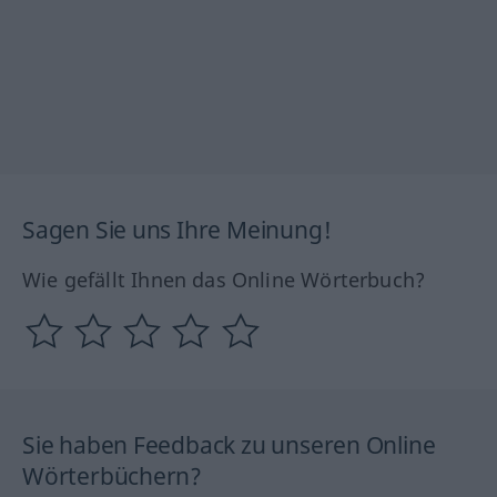
Sagen Sie uns Ihre Meinung!
Wie gefällt Ihnen das Online Wörterbuch?
Sie haben Feedback zu unseren Online
Wörterbüchern?