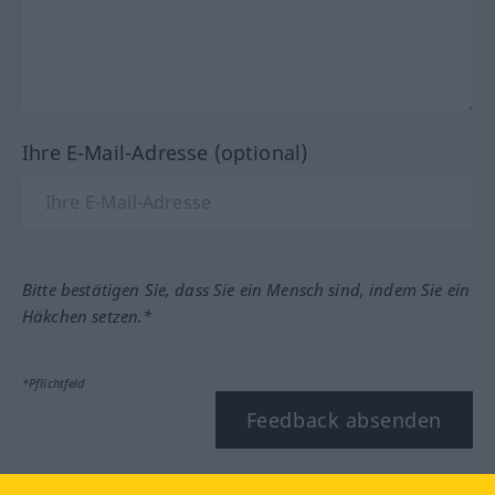
Ihre E-Mail-Adresse (optional)
Bitte bestätigen Sie, dass Sie ein Mensch sind, indem Sie ein
Häkchen setzen.*
*Pflichtfeld
Feedback absenden