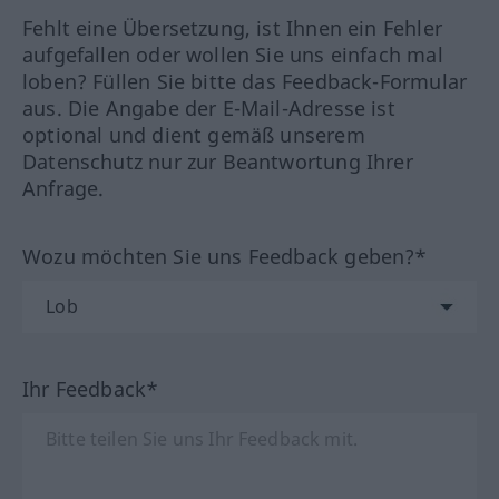
Fehlt eine Übersetzung, ist Ihnen ein Fehler
aufgefallen oder wollen Sie uns einfach mal
loben? Füllen Sie bitte das Feedback-Formular
aus. Die Angabe der E-Mail-Adresse ist
optional und dient gemäß unserem
Datenschutz nur zur Beantwortung Ihrer
Anfrage.
Wozu möchten Sie uns Feedback geben?*
Ihr Feedback*