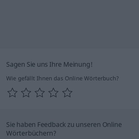
Sagen Sie uns Ihre Meinung!
Wie gefällt Ihnen das Online Wörterbuch?
Sie haben Feedback zu unseren Online
Wörterbüchern?