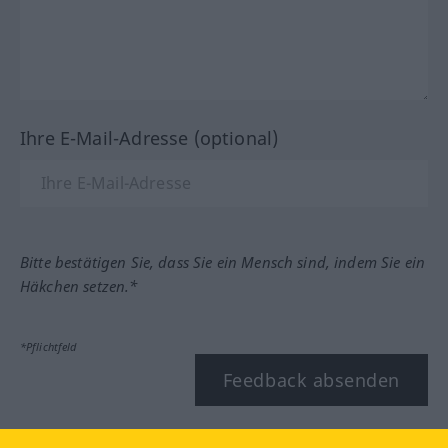
Ihre E-Mail-Adresse (optional)
Bitte bestätigen Sie, dass Sie ein Mensch sind, indem Sie ein
Häkchen setzen.*
*Pflichtfeld
Feedback absenden