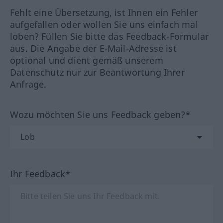
Fehlt eine Übersetzung, ist Ihnen ein Fehler
aufgefallen oder wollen Sie uns einfach mal
loben? Füllen Sie bitte das Feedback-Formular
aus. Die Angabe der E-Mail-Adresse ist
optional und dient gemäß unserem
Datenschutz nur zur Beantwortung Ihrer
Anfrage.
Wozu möchten Sie uns Feedback geben?*
Ihr Feedback*