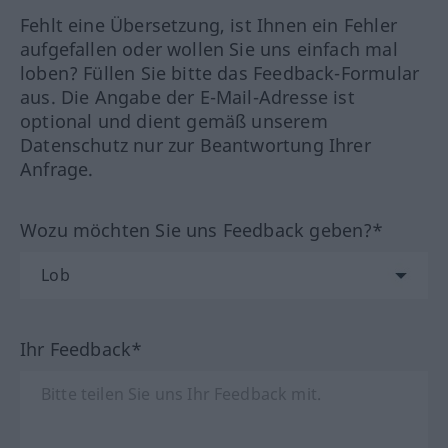
Fehlt eine Übersetzung, ist Ihnen ein Fehler
aufgefallen oder wollen Sie uns einfach mal
loben? Füllen Sie bitte das Feedback-Formular
aus. Die Angabe der E-Mail-Adresse ist
optional und dient gemäß unserem
Datenschutz nur zur Beantwortung Ihrer
Anfrage.
Wozu möchten Sie uns Feedback geben?*
Ihr Feedback*