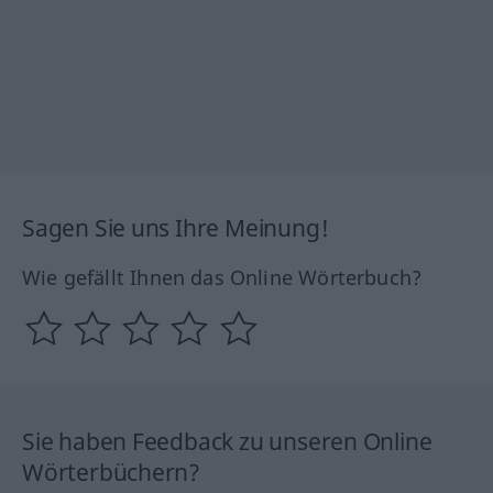
Sagen Sie uns Ihre Meinung!
Wie gefällt Ihnen das Online Wörterbuch?
Sie haben Feedback zu unseren Online
Wörterbüchern?