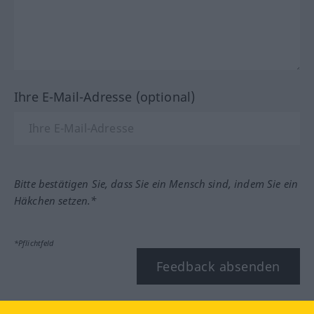
Ihre E-Mail-Adresse (optional)
Bitte bestätigen Sie, dass Sie ein Mensch sind, indem Sie ein
Häkchen setzen.*
*Pflichtfeld
Feedback absenden