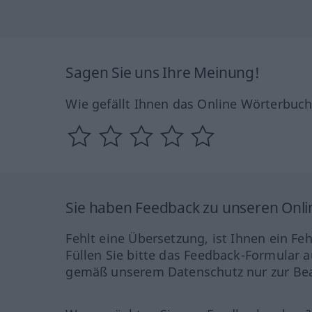
Sagen Sie uns Ihre Meinung!
Wie gefällt Ihnen das Online Wörterbuc
Sie haben Feedback zu unseren Onl
Fehlt eine Übersetzung, ist Ihnen ein Fe
Füllen Sie bitte das Feedback-Formular a
gemäß unserem Datenschutz nur zur Bea