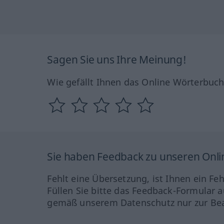
Sagen Sie uns Ihre Meinung!
Wie gefällt Ihnen das Online Wörterbuc
Sie haben Feedback zu unseren Onl
Fehlt eine Übersetzung, ist Ihnen ein Fe
Füllen Sie bitte das Feedback-Formular a
gemäß unserem Datenschutz nur zur Bea