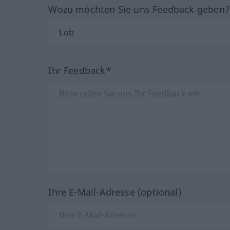
Wozu möchten Sie uns Feedback geben
Ihr Feedback*
Ihre E-Mail-Adresse (optional)