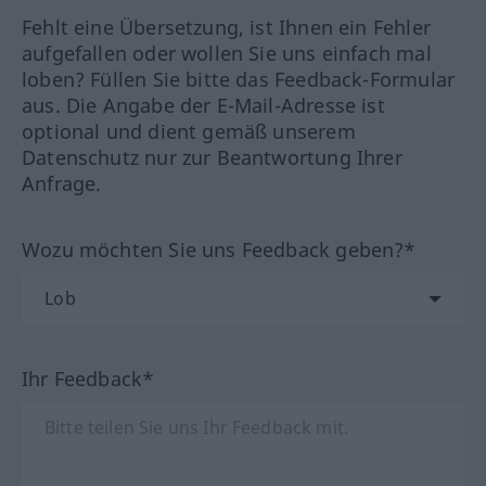
Fehlt eine Übersetzung, ist Ihnen ein Fehler
aufgefallen oder wollen Sie uns einfach mal
loben? Füllen Sie bitte das Feedback-Formular
aus. Die Angabe der E-Mail-Adresse ist
optional und dient gemäß unserem
Datenschutz nur zur Beantwortung Ihrer
Anfrage.
Wozu möchten Sie uns Feedback geben?*
Ihr Feedback*