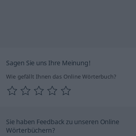
Sagen Sie uns Ihre Meinung!
Wie gefällt Ihnen das Online Wörterbuch?
Sie haben Feedback zu unseren Online
Wörterbüchern?