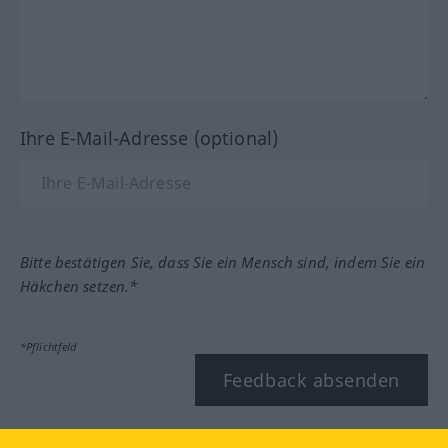
Ihre E-Mail-Adresse (optional)
Bitte bestätigen Sie, dass Sie ein Mensch sind, indem Sie ein
Häkchen setzen.*
*Pflichtfeld
Feedback absenden