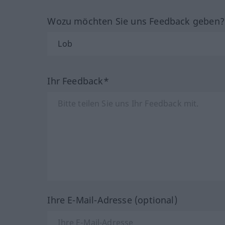
Wozu möchten Sie uns Feedback geben
Ihr Feedback*
Ihre E-Mail-Adresse (optional)