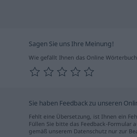
Sagen Sie uns Ihre Meinung!
Wie gefällt Ihnen das Online Wörterbuc
Sie haben Feedback zu unseren Onl
Fehlt eine Übersetzung, ist Ihnen ein Fe
Füllen Sie bitte das Feedback-Formular a
gemäß unserem Datenschutz nur zur Bea