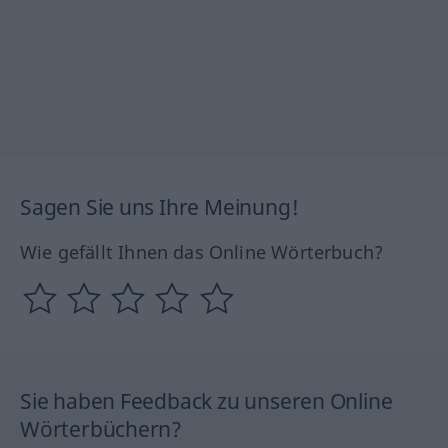
Sagen Sie uns Ihre Meinung!
Wie gefällt Ihnen das Online Wörterbuch?
Sie haben Feedback zu unseren Online
Wörterbüchern?