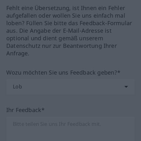
Fehlt eine Übersetzung, ist Ihnen ein Fehler
aufgefallen oder wollen Sie uns einfach mal
loben? Füllen Sie bitte das Feedback-Formular
aus. Die Angabe der E-Mail-Adresse ist
optional und dient gemäß unserem
Datenschutz nur zur Beantwortung Ihrer
Anfrage.
Wozu möchten Sie uns Feedback geben?*
Ihr Feedback*