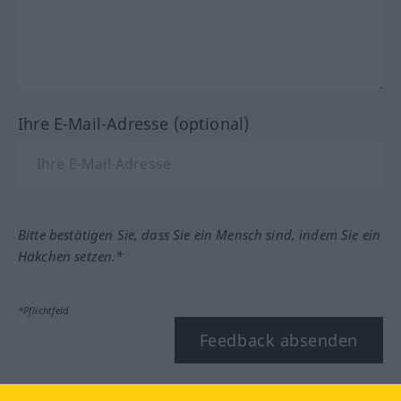
Ihre E-Mail-Adresse (optional)
Bitte bestätigen Sie, dass Sie ein Mensch sind, indem Sie ein
Häkchen setzen.*
*Pflichtfeld
Feedback absenden