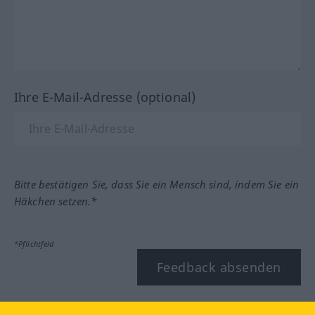
Ihre E-Mail-Adresse (optional)
Bitte bestätigen Sie, dass Sie ein Mensch sind, indem Sie ein
Häkchen setzen.*
*Pflichtfeld
Feedback absenden