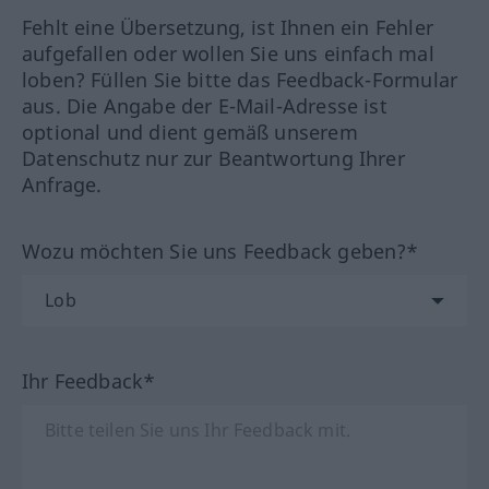
Fehlt eine Übersetzung, ist Ihnen ein Fehler
aufgefallen oder wollen Sie uns einfach mal
loben? Füllen Sie bitte das Feedback-Formular
aus. Die Angabe der E-Mail-Adresse ist
optional und dient gemäß unserem
Datenschutz nur zur Beantwortung Ihrer
Anfrage.
Wozu möchten Sie uns Feedback geben?*
Ihr Feedback*