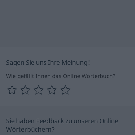
Sagen Sie uns Ihre Meinung!
Wie gefällt Ihnen das Online Wörterbuch?
Sie haben Feedback zu unseren Online
Wörterbüchern?