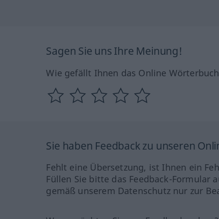
Sagen Sie uns Ihre Meinung!
Wie gefällt Ihnen das Online Wörterbuc
Sie haben Feedback zu unseren Onl
Fehlt eine Übersetzung, ist Ihnen ein Fe
Füllen Sie bitte das Feedback-Formular a
gemäß unserem Datenschutz nur zur Bea