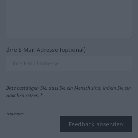
Ihre E-Mail-Adresse (optional)
Bitte bestätigen Sie, dass Sie ein Mensch sind, indem Sie ein
Häkchen setzen.*
*Pflichtfeld
Feedback absenden