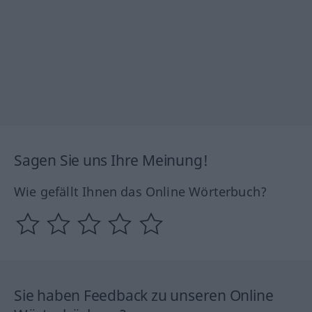
Sagen Sie uns Ihre Meinung!
Wie gefällt Ihnen das Online Wörterbuch?
Sie haben Feedback zu unseren Online