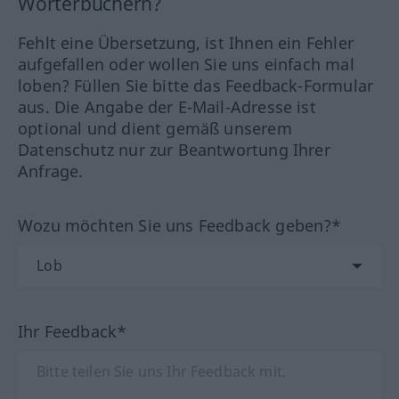
Wörterbüchern?
Fehlt eine Übersetzung, ist Ihnen ein Fehler
aufgefallen oder wollen Sie uns einfach mal
loben? Füllen Sie bitte das Feedback-Formular
aus. Die Angabe der E-Mail-Adresse ist
optional und dient gemäß unserem
Datenschutz nur zur Beantwortung Ihrer
Anfrage.
Wozu möchten Sie uns Feedback geben?*
Ihr Feedback*