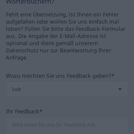
Wörterbüchern?
Fehlt eine Übersetzung, ist Ihnen ein Fehler
aufgefallen oder wollen Sie uns einfach mal
loben? Füllen Sie bitte das Feedback-Formular
aus. Die Angabe der E-Mail-Adresse ist
optional und dient gemäß unserem
Datenschutz nur zur Beantwortung Ihrer
Anfrage.
Wozu möchten Sie uns Feedback geben?*
Ihr Feedback*