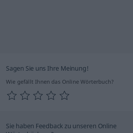
Sagen Sie uns Ihre Meinung!
Wie gefällt Ihnen das Online Wörterbuch?
Sie haben Feedback zu unseren Online