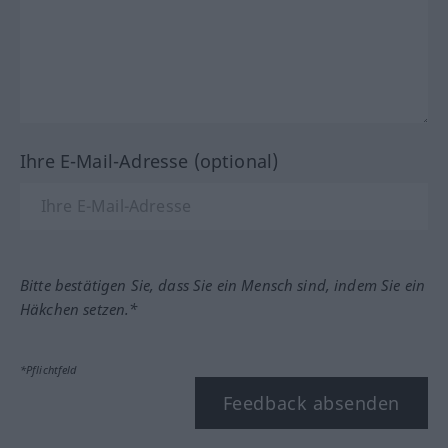
Ihre E-Mail-Adresse (optional)
Bitte bestätigen Sie, dass Sie ein Mensch sind, indem Sie ein
Häkchen setzen.*
*Pflichtfeld
Feedback absenden