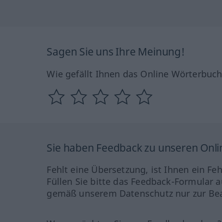
Sagen Sie uns Ihre Meinung!
Wie gefällt Ihnen das Online Wörterbuc
Sie haben Feedback zu unseren Onl
Fehlt eine Übersetzung, ist Ihnen ein Fe
Füllen Sie bitte das Feedback-Formular a
gemäß unserem Datenschutz nur zur Bea