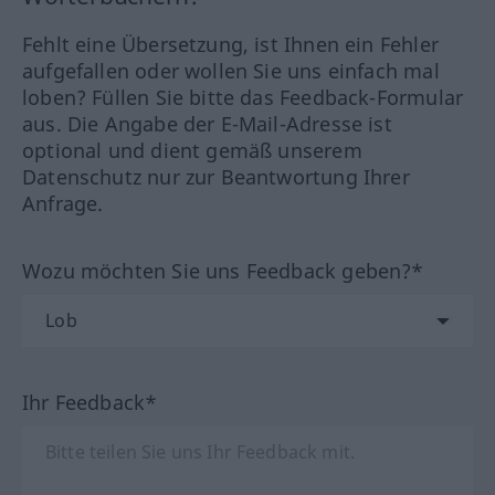
Fehlt eine Übersetzung, ist Ihnen ein Fehler
aufgefallen oder wollen Sie uns einfach mal
loben? Füllen Sie bitte das Feedback-Formular
aus. Die Angabe der E-Mail-Adresse ist
optional und dient gemäß unserem
Datenschutz nur zur Beantwortung Ihrer
Anfrage.
Wozu möchten Sie uns Feedback geben?*
Ihr Feedback*