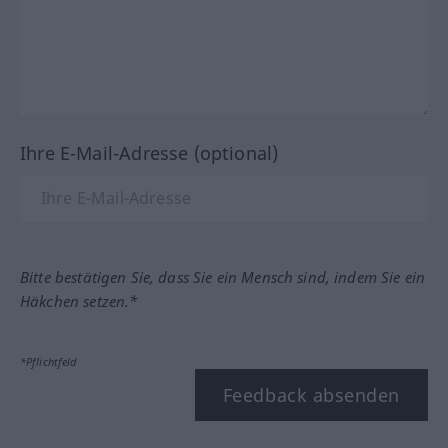
Ihre E-Mail-Adresse (optional)
Bitte bestätigen Sie, dass Sie ein Mensch sind, indem Sie ein
Häkchen setzen.*
*Pflichtfeld
Feedback absenden