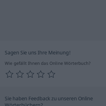
Sagen Sie uns Ihre Meinung!
Wie gefällt Ihnen das Online Wörterbuch?
Sie haben Feedback zu unseren Online
Wörterbüchern?