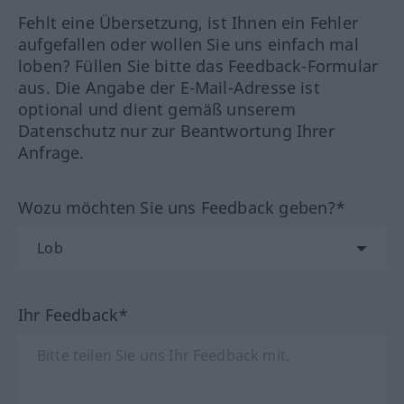
Fehlt eine Übersetzung, ist Ihnen ein Fehler
aufgefallen oder wollen Sie uns einfach mal
loben? Füllen Sie bitte das Feedback-Formular
aus. Die Angabe der E-Mail-Adresse ist
optional und dient gemäß unserem
Datenschutz nur zur Beantwortung Ihrer
Anfrage.
Wozu möchten Sie uns Feedback geben?*
Ihr Feedback*