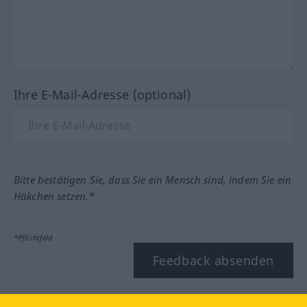
Ihre E-Mail-Adresse (optional)
Bitte bestätigen Sie, dass Sie ein Mensch sind, indem Sie ein
Häkchen setzen.*
*Pflichtfeld
Feedback absenden