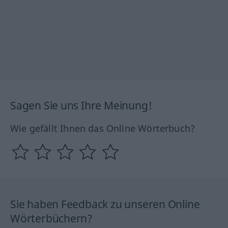
Sagen Sie uns Ihre Meinung!
Wie gefällt Ihnen das Online Wörterbuch?
Sie haben Feedback zu unseren Online
Wörterbüchern?