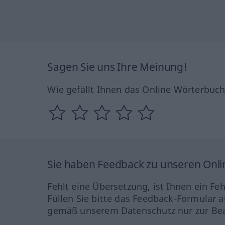
Sagen Sie uns Ihre Meinung!
Wie gefällt Ihnen das Online Wörterbuc
Sie haben Feedback zu unseren Onl
Fehlt eine Übersetzung, ist Ihnen ein Fe
Füllen Sie bitte das Feedback-Formular a
gemäß unserem Datenschutz nur zur Bea