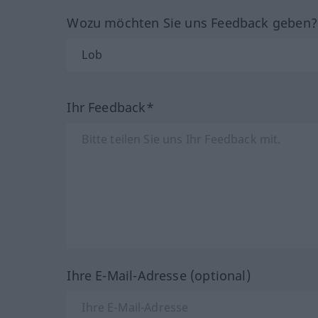
Wozu möchten Sie uns Feedback geben
Ihr Feedback*
Ihre E-Mail-Adresse (optional)