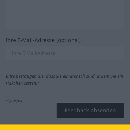
Ihre E-Mail-Adresse (optional)
Bitte bestätigen Sie, dass Sie ein Mensch sind, indem Sie ein
Häkchen setzen.*
*Pflichtfeld
Feedback absenden