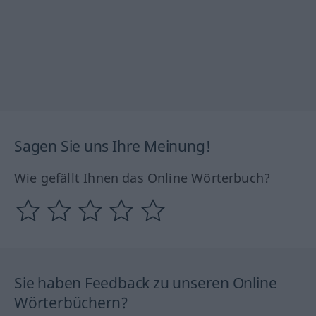
Sagen Sie uns Ihre Meinung!
Wie gefällt Ihnen das Online Wörterbuch?
Sie haben Feedback zu unseren Online
Wörterbüchern?