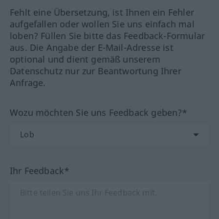
Fehlt eine Übersetzung, ist Ihnen ein Fehler
aufgefallen oder wollen Sie uns einfach mal
loben? Füllen Sie bitte das Feedback-Formular
aus. Die Angabe der E-Mail-Adresse ist
optional und dient gemäß unserem
Datenschutz nur zur Beantwortung Ihrer
Anfrage.
Wozu möchten Sie uns Feedback geben?*
Ihr Feedback*