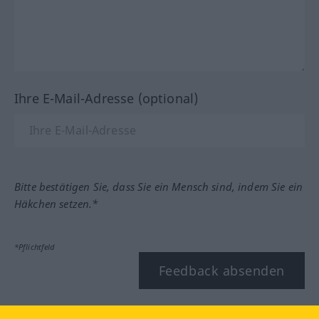
Ihre E-Mail-Adresse (optional)
Bitte bestätigen Sie, dass Sie ein Mensch sind, indem Sie ein
Häkchen setzen.*
*Pflichtfeld
Feedback absenden