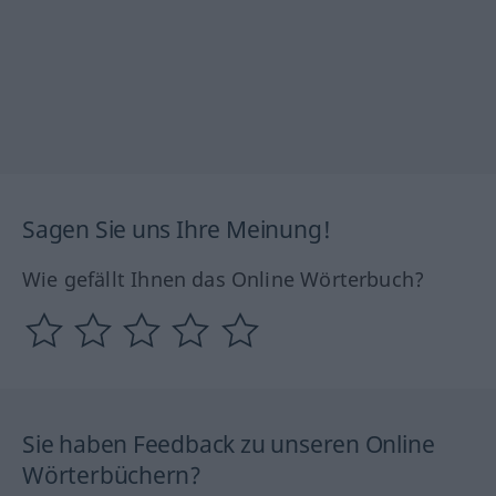
Sagen Sie uns Ihre Meinung!
Wie gefällt Ihnen das Online Wörterbuch?
Sie haben Feedback zu unseren Online
Wörterbüchern?