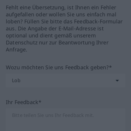
Fehlt eine Übersetzung, ist Ihnen ein Fehler
aufgefallen oder wollen Sie uns einfach mal
loben? Füllen Sie bitte das Feedback-Formular
aus. Die Angabe der E-Mail-Adresse ist
optional und dient gemäß unserem
Datenschutz nur zur Beantwortung Ihrer
Anfrage.
Wozu möchten Sie uns Feedback geben?*
Ihr Feedback*