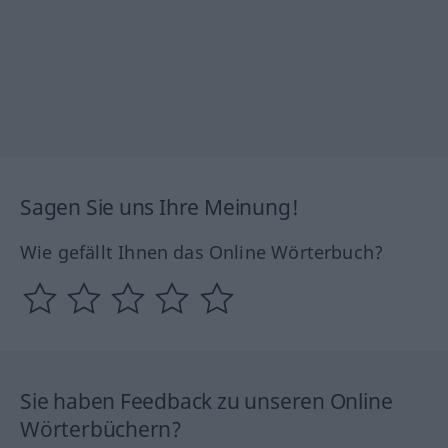
Sagen Sie uns Ihre Meinung!
Wie gefällt Ihnen das Online Wörterbuch?
Sie haben Feedback zu unseren Online
Wörterbüchern?