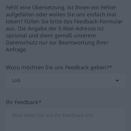
Fehlt eine Übersetzung, ist Ihnen ein Fehler
aufgefallen oder wollen Sie uns einfach mal
loben? Füllen Sie bitte das Feedback-Formular
aus. Die Angabe der E-Mail-Adresse ist
optional und dient gemäß unserem
Datenschutz nur zur Beantwortung Ihrer
Anfrage.
Wozu möchten Sie uns Feedback geben?*
Ihr Feedback*