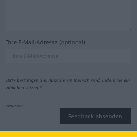
Ihre E-Mail-Adresse (optional)
Bitte bestätigen Sie, dass Sie ein Mensch sind, indem Sie ein
Häkchen setzen.*
*Pflichtfeld
Feedback absenden