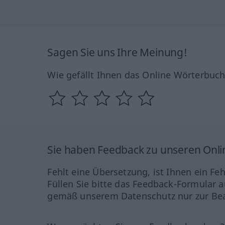
Sagen Sie uns Ihre Meinung!
Wie gefällt Ihnen das Online Wörterbuc
Sie haben Feedback zu unseren Onl
Fehlt eine Übersetzung, ist Ihnen ein Fe
Füllen Sie bitte das Feedback-Formular a
gemäß unserem Datenschutz nur zur Bea