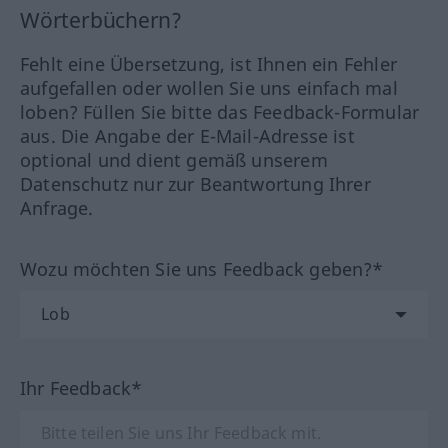
Wörterbüchern?
Fehlt eine Übersetzung, ist Ihnen ein Fehler
aufgefallen oder wollen Sie uns einfach mal
loben? Füllen Sie bitte das Feedback-Formular
aus. Die Angabe der E-Mail-Adresse ist
optional und dient gemäß unserem
Datenschutz nur zur Beantwortung Ihrer
Anfrage.
Wozu möchten Sie uns Feedback geben?*
Ihr Feedback*