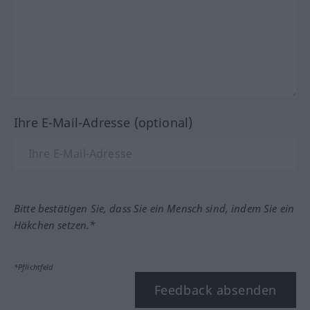
Ihre E-Mail-Adresse (optional)
Bitte bestätigen Sie, dass Sie ein Mensch sind, indem Sie ein
Häkchen setzen.*
*Pflichtfeld
Feedback absenden