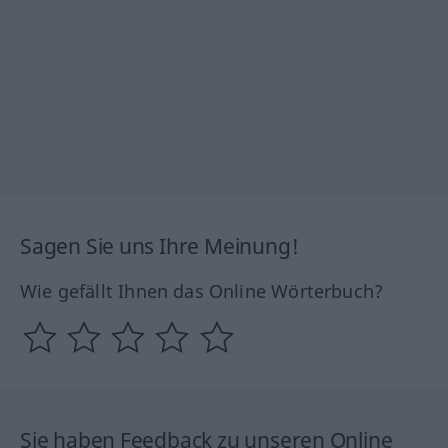
Sagen Sie uns Ihre Meinung!
Wie gefällt Ihnen das Online Wörterbuch?
Sie haben Feedback zu unseren Online