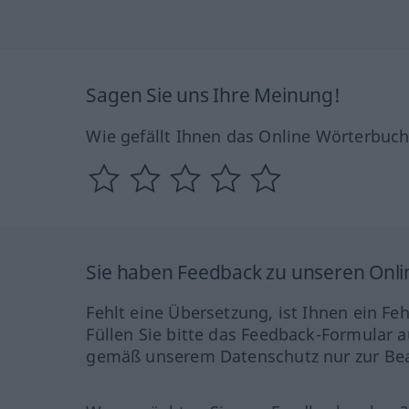
Sagen Sie uns Ihre Meinung!
Wie gefällt Ihnen das Online Wörterbuc
Sie haben Feedback zu unseren Onl
Fehlt eine Übersetzung, ist Ihnen ein Fe
Füllen Sie bitte das Feedback-Formular a
gemäß unserem Datenschutz nur zur Bea