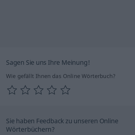
Sagen Sie uns Ihre Meinung!
Wie gefällt Ihnen das Online Wörterbuch?
Sie haben Feedback zu unseren Online
Wörterbüchern?