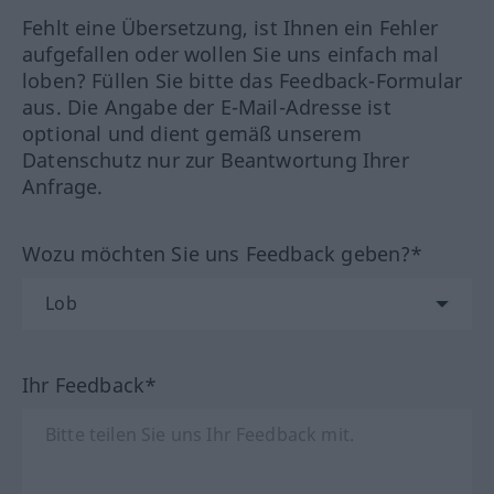
Fehlt eine Übersetzung, ist Ihnen ein Fehler
aufgefallen oder wollen Sie uns einfach mal
loben? Füllen Sie bitte das Feedback-Formular
aus. Die Angabe der E-Mail-Adresse ist
optional und dient gemäß unserem
Datenschutz nur zur Beantwortung Ihrer
Anfrage.
Wozu möchten Sie uns Feedback geben?*
Ihr Feedback*