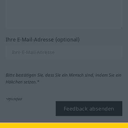
Ihre E-Mail-Adresse (optional)
Bitte bestätigen Sie, dass Sie ein Mensch sind, indem Sie ein
Häkchen setzen.*
*Pflichtfeld
Feedback absenden