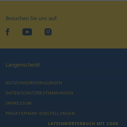
Besuchen Sie uns auf:
facebook
YouTube
Instagram
Langenscheidt
NUTZUNGSBEDINGUNGEN
DATENSCHUTZBESTIMMUNGEN
IMPRESSUM
PRIVATSPHÄRE-EINSTELLUNGEN
LATEINWÖRTERBUCH MIT CODE