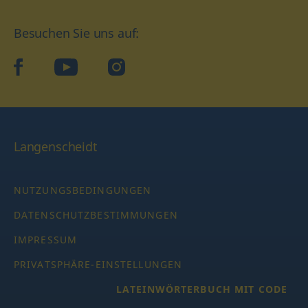
Besuchen Sie uns auf:
facebook
YouTube
Instagram
Langenscheidt
NUTZUNGSBEDINGUNGEN
DATENSCHUTZBESTIMMUNGEN
IMPRESSUM
PRIVATSPHÄRE-EINSTELLUNGEN
LATEINWÖRTERBUCH MIT CODE