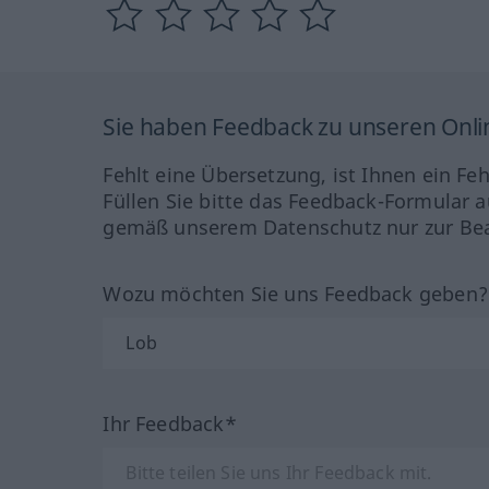
Sie haben Feedback zu unseren Onl
Fehlt eine Übersetzung, ist Ihnen ein Fe
Füllen Sie bitte das Feedback-Formular a
gemäß unserem Datenschutz nur zur Bea
Wozu möchten Sie uns Feedback geben
Ihr Feedback*