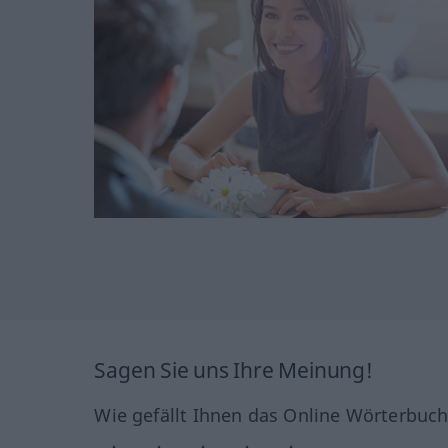
Sagen Sie uns Ihre Meinung!
Wie gefällt Ihnen das Online Wörterbuc