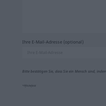
Ihre E-Mail-Adresse (optional)
Bitte bestätigen Sie, dass Sie ein Mensch sind, inde
*Pflichtfeld