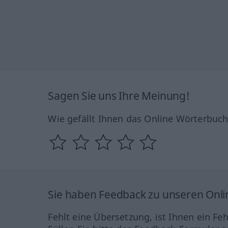
Sagen Sie uns Ihre Meinung!
Wie gefällt Ihnen das Online Wörterbuc
Sie haben Feedback zu unseren Onl
Fehlt eine Übersetzung, ist Ihnen ein Fe