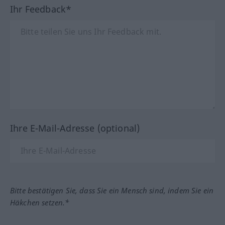
Ihr Feedback*
Ihre E-Mail-Adresse (optional)
Bitte bestätigen Sie, dass Sie ein Mensch sind, indem Sie ein
Häkchen setzen.*