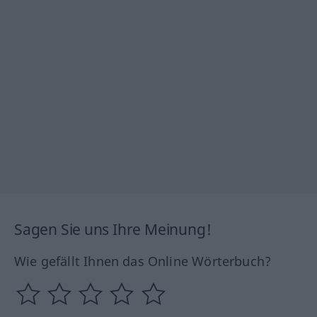
Sagen Sie uns Ihre Meinung!
Wie gefällt Ihnen das Online Wörterbuch?