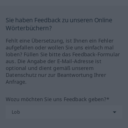
Sie haben Feedback zu unseren Online
Wörterbüchern?
Fehlt eine Übersetzung, ist Ihnen ein Fehler
aufgefallen oder wollen Sie uns einfach mal
loben? Füllen Sie bitte das Feedback-Formular
aus. Die Angabe der E-Mail-Adresse ist
optional und dient gemäß unserem
Datenschutz nur zur Beantwortung Ihrer
Anfrage.
Wozu möchten Sie uns Feedback geben?*