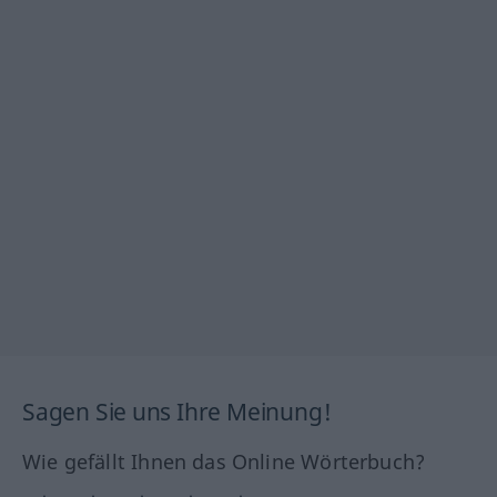
Sagen Sie uns Ihre Meinung!
Wie gefällt Ihnen das Online Wörterbuch?