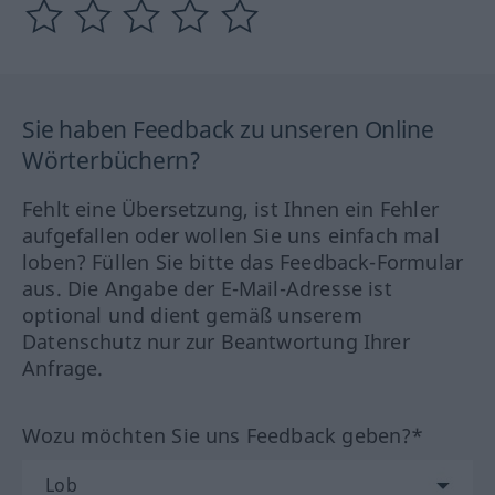
Sie haben Feedback zu unseren Online
Wörterbüchern?
Fehlt eine Übersetzung, ist Ihnen ein Fehler
aufgefallen oder wollen Sie uns einfach mal
loben? Füllen Sie bitte das Feedback-Formular
aus. Die Angabe der E-Mail-Adresse ist
optional und dient gemäß unserem
Datenschutz nur zur Beantwortung Ihrer
Anfrage.
Wozu möchten Sie uns Feedback geben?*