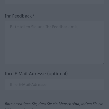
Ihr Feedback*
Ihre E-Mail-Adresse (optional)
Bitte bestätigen Sie, dass Sie ein Mensch sind, indem Sie ein