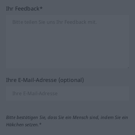
Ihr Feedback*
Ihre E-Mail-Adresse (optional)
Bitte bestätigen Sie, dass Sie ein Mensch sind, indem Sie ein
Häkchen setzen.*