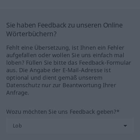
Sie haben Feedback zu unseren Online
Wörterbüchern?
Fehlt eine Übersetzung, ist Ihnen ein Fehler
aufgefallen oder wollen Sie uns einfach mal
loben? Füllen Sie bitte das Feedback-Formular
aus. Die Angabe der E-Mail-Adresse ist
optional und dient gemäß unserem
Datenschutz nur zur Beantwortung Ihrer
Anfrage.
Wozu möchten Sie uns Feedback geben?*