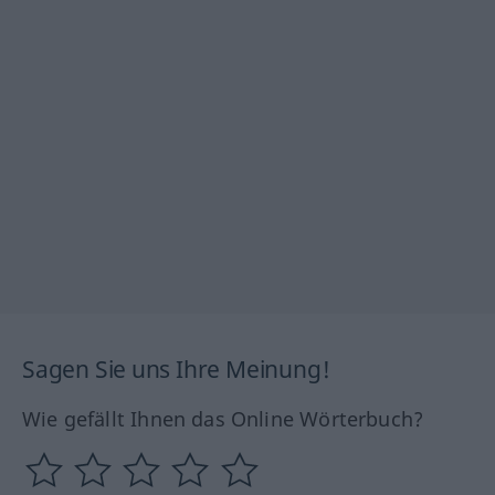
Sagen Sie uns Ihre Meinung!
Wie gefällt Ihnen das Online Wörterbuch?